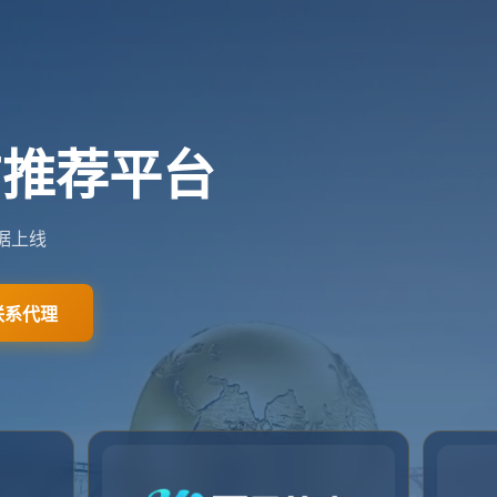
网站首页
关于我们
服务介绍
新闻资讯
问题解答
我
404页面