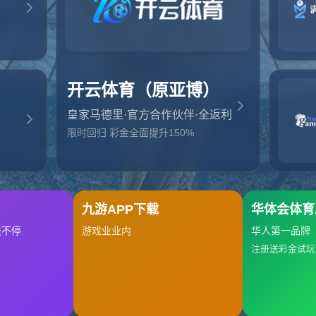
网站首页
404页面
404
对不起，没有找到相关页面
您可以点击以下按钮返回主页面
返回主页面