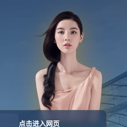
们的团队
联系我们