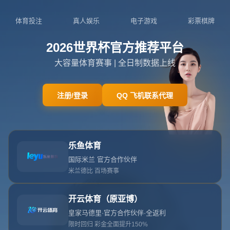
404页面