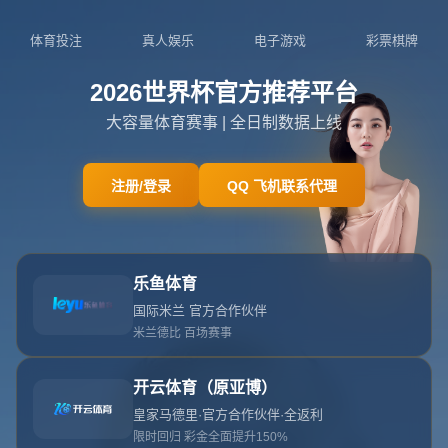
404页面