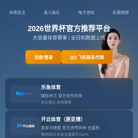
404页面