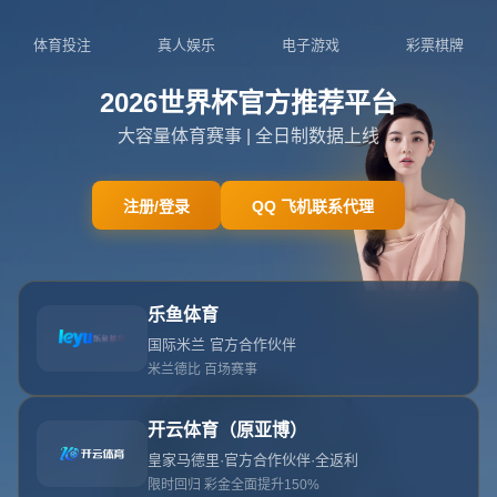
404页面