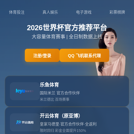
404页面