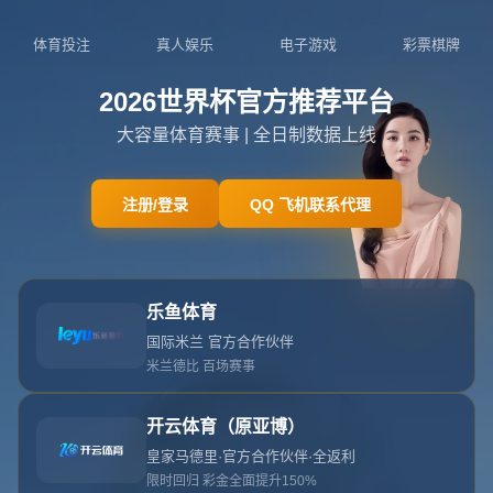
404页面