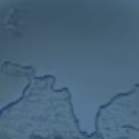
如果從戰術層面進一步拆解，可以看到皇馬與曼城為何會如此頻繁
地在歐冠道路上相遇。曼城在聯賽中長時間保持穩定高分，以瓜迪
奧拉的高位壓迫和複雜的出球套路為基礎，幾乎每年都穩定站在歐
冠淘汰賽高位區域。而皇馬雖然有時在聯賽表現起伏，但在歐冠賽
場往往有極高的淘汰賽效率，擅長在關鍵輪次提速，憑藉中後場的
穩定架構和前場的個人能力打穿對手。兩隊經常同時出現在四強甚
至決賽的名單之中，數學上的「強隊終將相遇」在他們身上被放大
成命運般的設定。當淘汰賽對陣圖一出來，球迷的第一反應往往是
去找：皇馬在哪一側、曼城在哪一側、兩隊有沒有機會在半決賽或
決賽再遇，這種預期性的關注使得他們的每一次交鋒都帶上了宿命