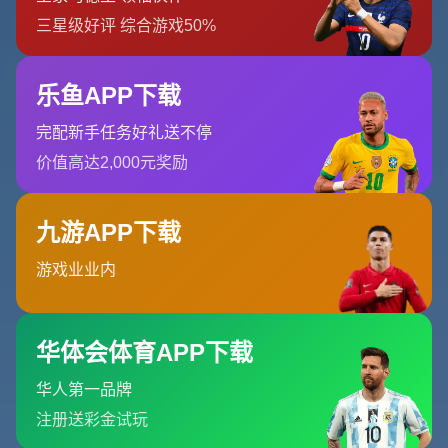
鐘的比賽，而是一條被命運一次次折疊重疊的歐冠道路。
皇馬與曼城兩種足球哲學的碰撞
，是「冤家路窄」的底色所在。一
邊是被稱為「歐冠之王」的皇家馬德里，擁有悠久歷史、厚重底
蘊，以及數不清的經典逆轉；另一邊是新興權貴曼城，以現代足球
體系、數據支持與戰術細節見長，在瓜迪奧拉體系加持下追求極致
控球與位置足球。當傳統豪門的氣質底牌遇上現代豪門的戰術極