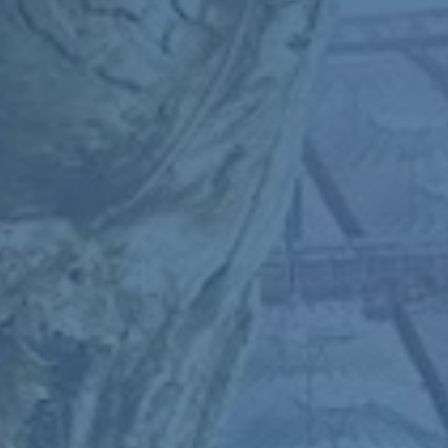
数等数据
少玩家最
到赛前
就盲目跟
并不一定