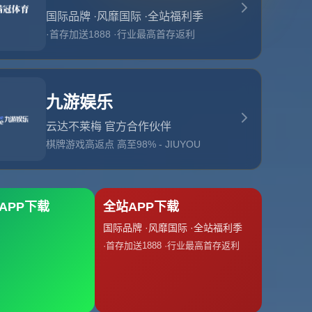
搜索
搜索
栏目导航
。在手机
赛本身同
整届赛