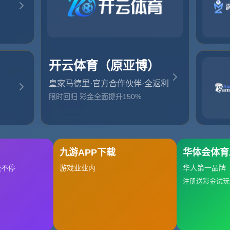
网站首页
新闻资讯
法推荐
威之外，越来越多球迷开始借助手机体验世界杯滚球带来的临场刺激
解做出判断，比起赛前就压好结果的传统玩法，滚球更像是一场和比
，不仅要懂球，更要懂玩法和节奏，尤其是那些热门玩法，往往决定了你