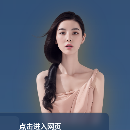
们的团队
联系我们