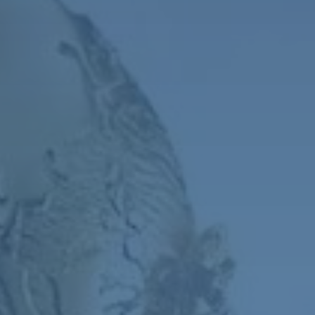
热门新闻
切尔西接近签下斯洛
尼纳 预计转会费1000
万欧
2026-08-08
世界杯盘口注册最佳
平台推荐
2026-08-08
世界杯比分开户热门
分析与推荐
2026-08-08