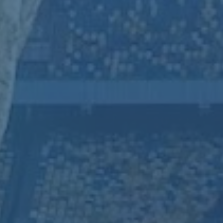
，而在滚
手机上
买胜平
虑反向投
小赔，
数是否超
上车”的
下调到
。也可以
时滚球的