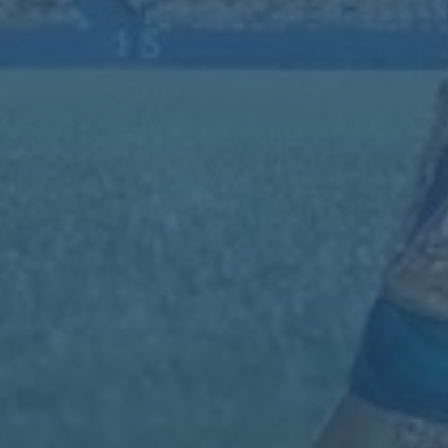
大球盘口依旧不低，选择小球往往更符合比赛逻辑。
滚球手机热门玩法四 角球数与实时角球盘口
很多新玩家容易忽略的一种世界杯滚球手机玩法是角
支球队持续压制对手、边路突破频繁、对方门将屡次
赛临近尾声，强队落后一球，教练换上多名前锋疯狂
增。使用手机实时关注场上攻防转换节奏，抓住这种
波动也很大，遇到双方节奏都偏控球、边路出球少的