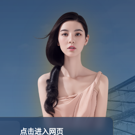
们的团队
联系我们