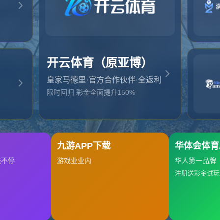
网站首页
404页面
404
对不起，没有找到相关页面
您可以点击以下按钮返回主页面
返回主页面