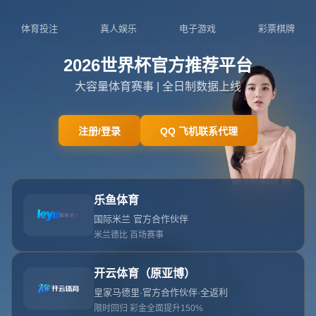
404页面