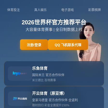
404页面