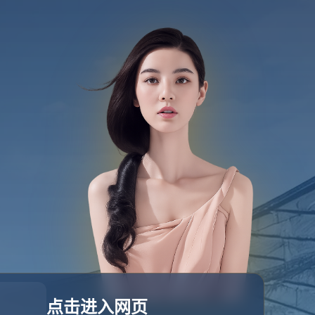
们的团队
联系我们