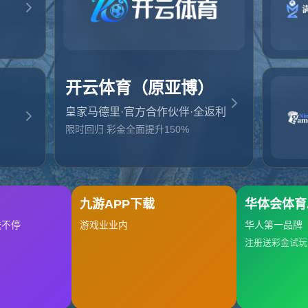
网站首页
404页面
404
对不起，没有找到相关页面
您可以点击以下按钮返回主页面
返回主页面