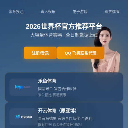
404页面