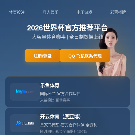
404页面