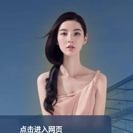
们的团队
联系我们