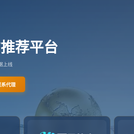
网站首页
关于我们
服务介绍
新闻资讯
问题解答
我
404页面