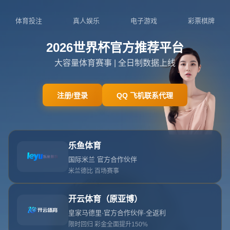
404页面