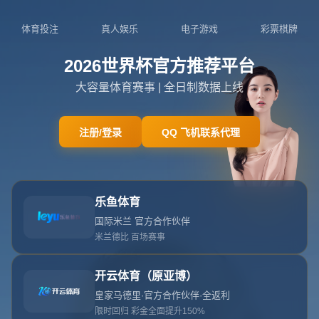
404页面