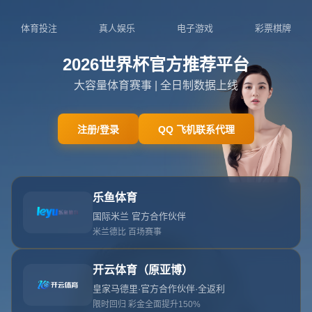
404页面